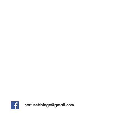
hortusebbinge@gmail.com