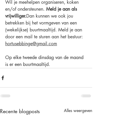
Wil je meehelpen organiseren, koken 
en/of ondersteunen. 
Meld je aan als 
vrijwilliger.
Dan kunnen we ook jou 
betrekken bij het vormgeven van een 
(wekelijkse) buurtmaaltijd. Meld je aan 
door een mail te sturen aan het bestuur: 
hortusebbinge@gmail.com
Op elke tweede dinsdag van de maand 
is er een buurtmaaltijd. 
Recente blogposts
Alles weergeven