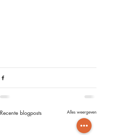
Recente blogposts
Alles weergeven