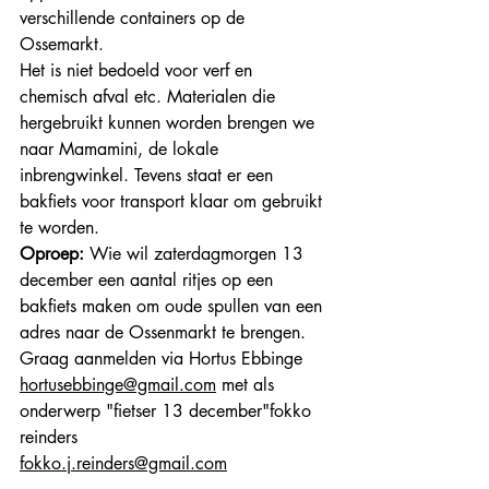
verschillende containers op de 
Ossemarkt.
Het is niet bedoeld voor verf en 
chemisch afval etc. Materialen die 
hergebruikt kunnen worden brengen we 
naar Mamamini, de lokale 
inbrengwinkel. Tevens staat er een 
bakfiets voor transport klaar om gebruikt 
te worden.
Oproep: 
Wie wil zaterdagmorgen 13 
december een aantal ritjes op een 
bakfiets maken om oude spullen van een 
adres naar de Ossenmarkt te brengen. 
Graag aanmelden via Hortus Ebbinge 
hortusebbinge@gmail.com
 met als 
onderwerp "fietser 13 december"fokko 
reinders
fokko.j.reinders@gmail.com