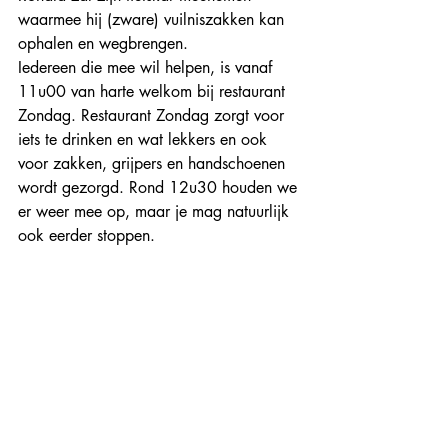
waarmee hij (zware) vuilniszakken kan 
ophalen en wegbrengen. 
Iedereen die mee wil helpen, is vanaf 
11u00 van harte welkom bij restaurant 
Zondag. Restaurant Zondag zorgt voor 
iets te drinken en wat lekkers en ook 
voor zakken, grijpers en handschoenen 
wordt gezorgd. Rond 12u30 houden we 
er weer mee op, maar je mag natuurlijk 
ook eerder stoppen.