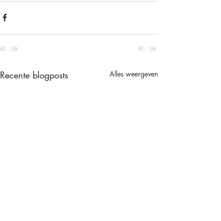
Recente blogposts
Alles weergeven