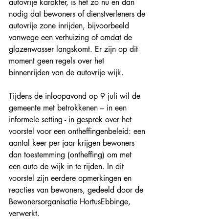
autovrije karakter, is het zo nu en dan 
nodig dat bewoners of dienstverleners de 
autovrije zone inrijden, bijvoorbeeld 
vanwege een verhuizing of omdat de 
glazenwasser langskomt. Er zijn op dit 
moment geen regels over het 
binnenrijden van de autovrije wijk.
Tijdens de inloopavond op 9 juli wil de 
gemeente met betrokkenen – in een 
informele setting - in gesprek over het 
voorstel voor een ontheffingenbeleid: een 
aantal keer per jaar krijgen bewoners 
dan toestemming (ontheffing) om met 
een auto de wijk in te rijden. In dit 
voorstel zijn eerdere opmerkingen en 
reacties van bewoners, gedeeld door de 
Bewonersorganisatie HortusEbbinge, 
verwerkt.