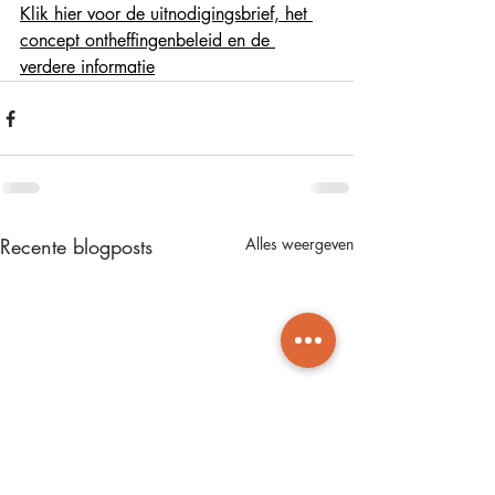
Klik hier voor de uitnodigingsbrief, het 
concept ontheffingenbeleid en de 
verdere informatie
Recente blogposts
Alles weergeven